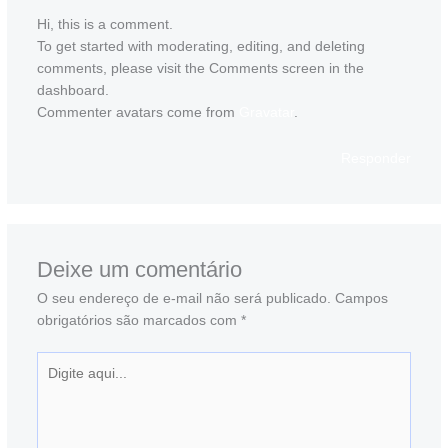
Hi, this is a comment.
To get started with moderating, editing, and deleting
comments, please visit the Comments screen in the
dashboard.
Commenter avatars come from
Gravatar
.
Responder
Deixe um comentário
O seu endereço de e-mail não será publicado.
Campos
obrigatórios são marcados com
*
Digite
aqui...